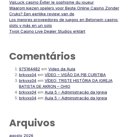
VipLuck casino Éviter le sophisme du joueur
Waarom kiezen spelers voor Beste Online Casino Zonder
Cruks? Een eerlijke review van de
Los mejores proveedores de juegos en Betonwin casino:
slots y más en un solo
Tivoli Casino Live Dealer Studios erklärt
Comentários
975164482
em
Video da Aula
brkvxs04
em
VÍDEO – VISÃO DA PIB CURITIBA
brkvxs04
em
VÍDEO: TRISTE HISTÓRIA DA IGREJA
BATISTA DE AKRON – OHIO
brkvxs04
em
Aula 5 – Administração da Igreja
brkvxs04
em
Aula 5 – Administração da Igreja
Arquivos
agosto 2026