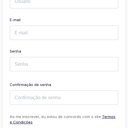
E-mail
Senha
Confirmação de senha
Ao me inscrever, eu estou de concordo com o site
Termos
e Condições