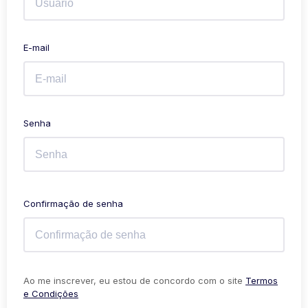
E-mail
Senha
Confirmação de senha
Ao me inscrever, eu estou de concordo com o site
Termos
e Condições