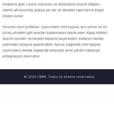
anlamına gelir. Lisans numarası ve düzenleyici kurum bilgileri,
sitenin alt kısmında açıkça yer alır ve denetim raporlarına erişim
imkanı sunar.
Sorumlu oyun politikası, oyuncuların limit koyma, ara verme ve öz-
süreç yönetimi gibi araçları kullanmasını teşvik eder. Kayıp limitleri,
oturum süreleri ve kendini dışlama seçenekleri, kullanıcı hesabı
üzerinden kolayca ayarlanabilir. Ayrıca, bağımlılık riski taşıyan
oyunculara destek sağlamak amacıyla yerel yardım hatlarıyla
entegrasyon mevcuttur.
© 2025 CBBN. Todos os direitos reservados.