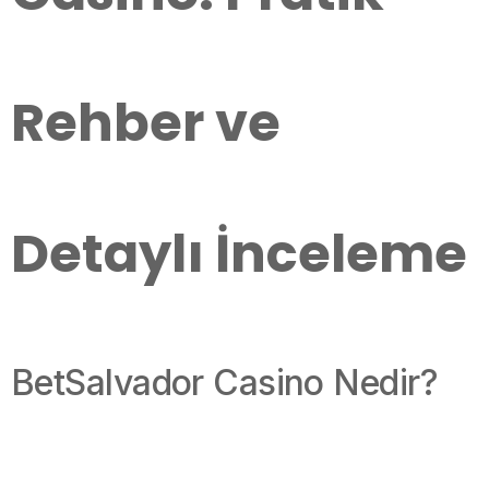
Rehber ve
Detaylı İnceleme
BetSalvador Casino Nedir?