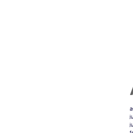
a
j
j
f