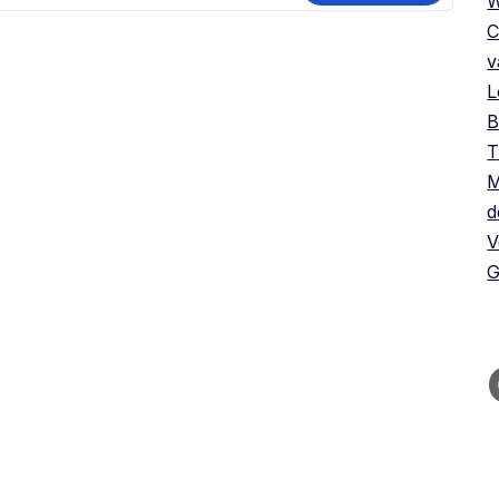
W
C
v
L
B
T
M
d
V
G