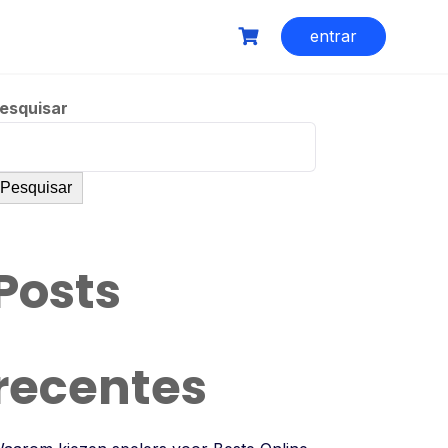
entrar
esquisar
Pesquisar
Posts
recentes