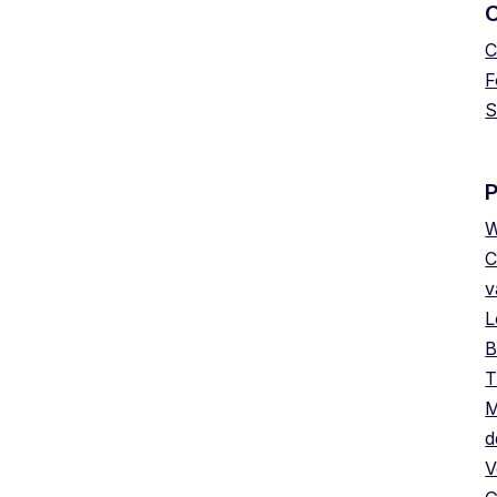
C
F
S
P
W
C
v
L
B
T
M
d
V