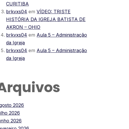
CURITIBA
brkvxs04
em
VÍDEO: TRISTE
HISTÓRIA DA IGREJA BATISTA DE
AKRON – OHIO
brkvxs04
em
Aula 5 – Administração
da Igreja
brkvxs04
em
Aula 5 – Administração
da Igreja
Arquivos
gosto 2026
ulho 2026
unho 2026
evereiro 2026